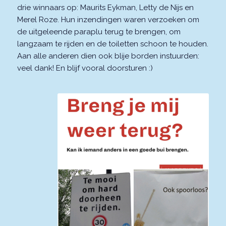
drie winnaars op: Maurits Eykman, Letty de Nijs en
Merel Roze. Hun inzendingen waren verzoeken om
de uitgeleende paraplu terug te brengen, om
langzaam te rijden en de toiletten schoon te houden.
Aan alle anderen dien ook blije borden instuurden:
veel dank! En blijf vooral doorsturen :)