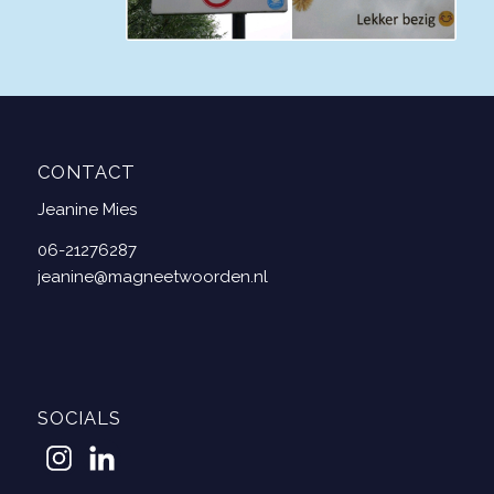
CONTACT
Jeanine Mies
06-21276287
jeanine@magneetwoorden.nl
SOCIALS