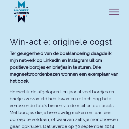
Win-actie: originele oogst
Ter gelegenheid van de boeklancering daagde ik
mijn netwerk op LinkedIn en Instagram uit om
positieve bordjes en briefjes in te sturen. Drie
magneetwoordenbazen wonnen een exemplaar van
het boek.
Hoewel ik de afgelopen tien jaar al veel bordjes en
briefjes verzameld heb, kwamen er toch nog hele
verrassende foto’s binnen via de mail en de socials.
Met bordjes die je bereidwillig maken om aan een
oproep te voldoen, of waarvan zelfs je mondhoeken
gaan opkrullen. Dat leverde op 30 september 2024