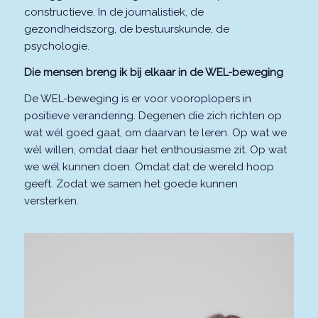
constructieve. In de journalistiek, de
gezondheidszorg, de bestuurskunde, de
psychologie.
Die mensen breng ik bij elkaar in de WEL-beweging
De WEL-beweging is er voor vooroplopers in
positieve verandering. Degenen die zich richten op
wat wél goed gaat, om daarvan te leren. Op wat we
wél willen, omdat daar het enthousiasme zit. Op wat
we wél kunnen doen. Omdat dat de wereld hoop
geeft. Zodat we samen het goede kunnen
versterken.