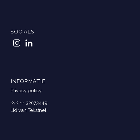
SOCIALS
INFORMATIE
Privacy policy
KvK nr. 32073449
Lid van Tekstnet