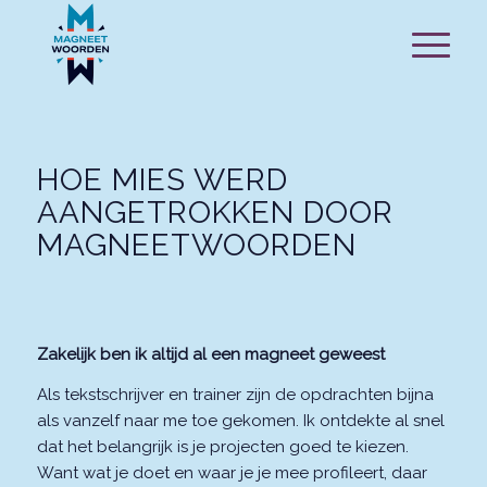
HOE MIES WERD
AANGETROKKEN DOOR
MAGNEETWOORDEN
Zakelijk ben ik altijd al een magneet geweest
Als tekstschrijver en trainer zijn de opdrachten bijna
als vanzelf naar me toe gekomen. Ik ontdekte al snel
dat het belangrijk is je projecten goed te kiezen.
Want wat je doet en waar je je mee profileert, daar